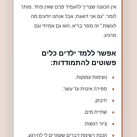
אין הכוונה שצריך להעמיד פנים שאין פחד. מותר
לומר: “גם אני דואגת, אבל אנחנו יודעים מה
לעשות.” זה מסר בריא. הוא גם אמיתי וגם
מרגיע.
אפשר ללמד ילדים כלים
פשוטים להתמודדות:
נשימות עמוקות.
ספירה איטית עד עשר.
חיבוק.
שתיית מים.
ציור רגשות.
הכנת רשימת דברים שעוזרים לי להירגע.