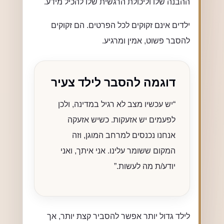
ההבנה שלו וליכולת הרגשית שלו להכיל מידע.
ילדים אינם זקוקים לכל הפרטים. הם זקוקים
להסבר פשוט, אמין ומרגיע.
דוגמה להסבר לילד צעיר
“יש עכשיו מצב לא רגיל במדינה, ולכן
לפעמים יש אזעקות. כשיש אזעקה
אנחנו נכנסים למרחב המוגן, וזה
המקום ששומר עלינו. אני איתך, ואני
יודע/ת מה לעשות.”
לילד גדול יותר אפשר להסביר קצת יותר, אך