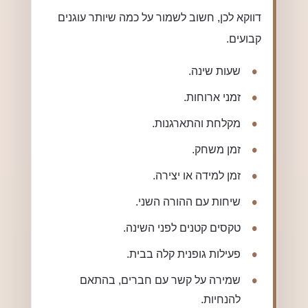
דווקא לכן, חשוב לשמור על כמה שיותר עוגנים
קבועים.
שעות שינה.
זמני ארוחות.
מקלחת והתארגנות.
זמן משחק.
זמן למידה או יצירה.
שיחות עם ההורה השני.
טקסים קטנים לפני השינה.
פעילות גופנית קלה בבית.
שמירה על קשר עם חברים, בהתאם
להנחיות.