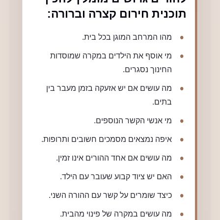
תוכנית חירום קצרה וברורה:
מהו המרחב המוגן בכל בית.
מי אוסף את הילדים במקרה שמוסדות
החינוך נסגרים.
מה עושים אם יש אזעקה בזמן מעבר בין
בתים.
מי אנשי הקשר הנוספים.
איפה נמצאים מסמכים חשובים ותרופות.
מה עושים אם אחד ההורים אינו זמין.
האם יש ציוד קבוע שעובר עם הילד.
כיצד שומרים על קשר עם ההורה השני.
מה עושים במקרה של פינוי מהבית.