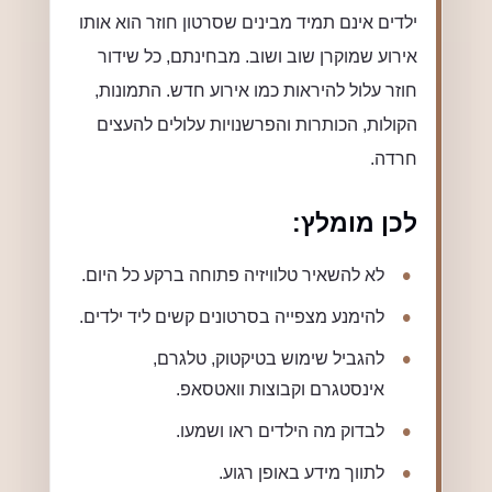
ילדים אינם תמיד מבינים שסרטון חוזר הוא אותו
אירוע שמוקרן שוב ושוב. מבחינתם, כל שידור
חוזר עלול להיראות כמו אירוע חדש. התמונות,
הקולות, הכותרות והפרשנויות עלולים להעצים
חרדה.
לכן מומלץ:
לא להשאיר טלוויזיה פתוחה ברקע כל היום.
להימנע מצפייה בסרטונים קשים ליד ילדים.
להגביל שימוש בטיקטוק, טלגרם,
אינסטגרם וקבוצות וואטסאפ.
לבדוק מה הילדים ראו ושמעו.
לתווך מידע באופן רגוע.