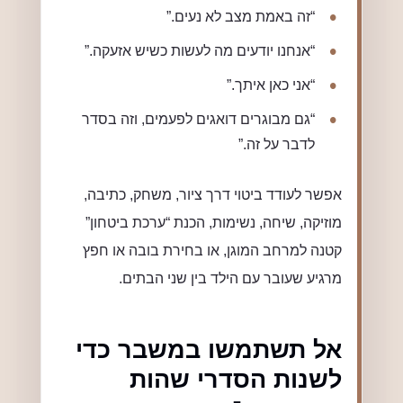
“זה באמת מצב לא נעים.”
“אנחנו יודעים מה לעשות כשיש אזעקה.”
“אני כאן איתך.”
“גם מבוגרים דואגים לפעמים, וזה בסדר
לדבר על זה.”
אפשר לעודד ביטוי דרך ציור, משחק, כתיבה,
מוזיקה, שיחה, נשימות, הכנת “ערכת ביטחון”
קטנה למרחב המוגן, או בחירת בובה או חפץ
מרגיע שעובר עם הילד בין שני הבתים.
אל תשתמשו במשבר כדי
לשנות הסדרי שהות