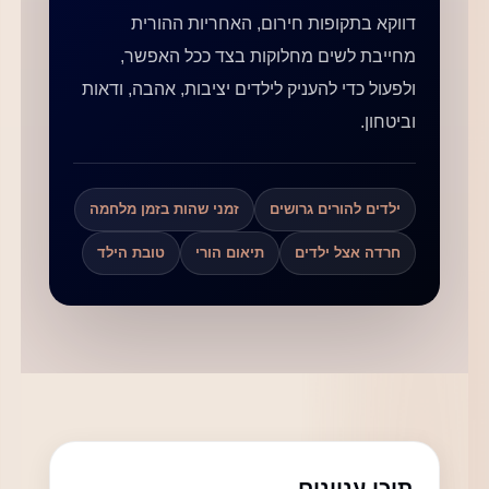
דווקא בתקופות חירום, האחריות ההורית
מחייבת לשים מחלוקות בצד ככל האפשר,
ולפעול כדי להעניק לילדים יציבות, אהבה, ודאות
וביטחון.
ילדים להורים גרושים
זמני שהות בזמן מלחמה
חרדה אצל ילדים
תיאום הורי
טובת הילד
תוכן עניינים