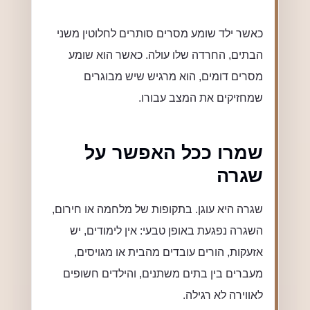
כאשר ילד שומע מסרים סותרים לחלוטין משני
הבתים, החרדה שלו עולה. כאשר הוא שומע
מסרים דומים, הוא מרגיש שיש מבוגרים
שמחזיקים את המצב עבורו.
שמרו ככל האפשר על
שגרה
שגרה היא עוגן. בתקופות של מלחמה או חירום,
השגרה נפגעת באופן טבעי: אין לימודים, יש
אזעקות, הורים עובדים מהבית או מגויסים,
מעברים בין בתים משתנים, והילדים חשופים
לאווירה לא רגילה.