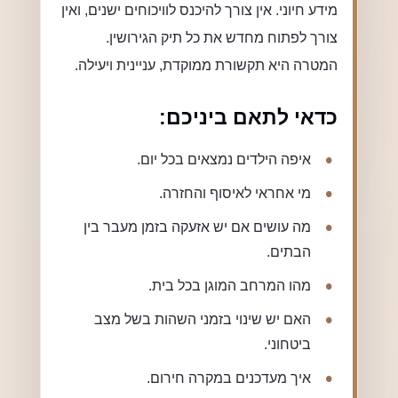
מידע חיוני. אין צורך להיכנס לוויכוחים ישנים, ואין
צורך לפתוח מחדש את כל תיק הגירושין.
המטרה היא תקשורת ממוקדת, עניינית ויעילה.
כדאי לתאם ביניכם:
איפה הילדים נמצאים בכל יום.
מי אחראי לאיסוף והחזרה.
מה עושים אם יש אזעקה בזמן מעבר בין
הבתים.
מהו המרחב המוגן בכל בית.
האם יש שינוי בזמני השהות בשל מצב
ביטחוני.
איך מעדכנים במקרה חירום.