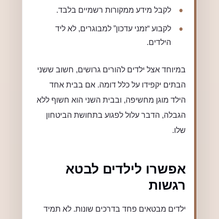
לקבל מידע ממקורות רשמיים בלבד.
לקבוע “זמני עדכון” למבוגרים, לא ליד
הילדים.
במיוחד אצל ילדים להורים גרושים, חשוב ששני
הבתים יקפידו על כלל דומה. אם בבית אחד
הילד מוגן מחשיפה, ובבית השני הוא חשוף ללא
הגבלה, הדבר עלול לפגוע בתחושת הביטחון
שלו.
אפשרו לילדים לבטא
רגשות
ילדים מבטאים פחד בדרכים שונות. לא תמיד