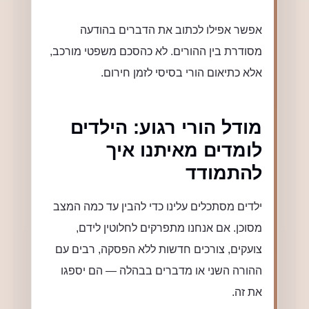
אפשר אפילו לכתוב את הדברים בהודעה
מסודרת בין ההורים. לא כהסכם משפטי מורכב,
אלא כתיאום הורי בסיסי לזמן חירום.
מודל הורי רגוע: הילדים
לומדים מאיתנו איך
להתמודד
ילדים מסתכלים עלינו כדי להבין עד כמה המצב
מסוכן. אם אנחנו מתפרקים לחלוטין לידם,
צועקים, צורכים חדשות ללא הפסקה, רבים עם
ההורה השני או מדברים בבהלה — הם יספגו
את זה.