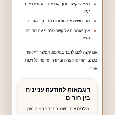
מי איש קשר נוסף אם אחד ההורים אינו
זמין.
מה עושים אם מוסדות החינוך סגורים.
איך שומרים על קשר טלפוני עם ההורה
השני.
אם קשה לכם לדבר בטלפון, אפשר לתקשר
בכתב. הודעה קצרה וברורה עדיפה על ויכוח
ארוך.
דוגמאות להודעה עניינית
בין הורים
“הילדים איתי היום. המרחב המוגן מוכן.