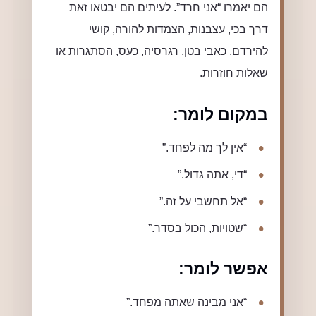
הם יאמרו “אני חרד”. לעיתים הם יבטאו זאת
דרך בכי, עצבנות, הצמדות להורה, קושי
להירדם, כאבי בטן, רגרסיה, כעס, הסתגרות או
שאלות חוזרות.
במקום לומר:
“אין לך מה לפחד.”
“די, אתה גדול.”
“אל תחשבי על זה.”
“שטויות, הכול בסדר.”
אפשר לומר:
“אני מבינה שאתה מפחד.”