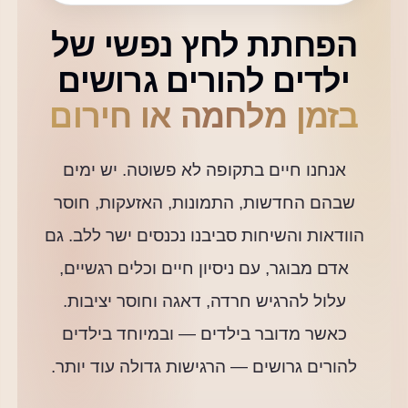
הפחתת לחץ נפשי של
ילדים להורים גרושים
בזמן מלחמה או חירום
אנחנו חיים בתקופה לא פשוטה. יש ימים
שבהם החדשות, התמונות, האזעקות, חוסר
הוודאות והשיחות סביבנו נכנסים ישר ללב. גם
אדם מבוגר, עם ניסיון חיים וכלים רגשיים,
עלול להרגיש חרדה, דאגה וחוסר יציבות.
כאשר מדובר בילדים — ובמיוחד בילדים
להורים גרושים — הרגישות גדולה עוד יותר.