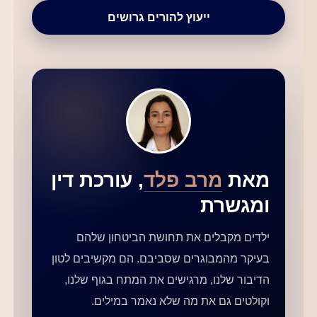
ייעוץ להורים גרושים
מאת
מרב פלד
, עורכת דין
ומגשרת
ילדים מקבלים את תחושת הביטחון שלהם
בעיקר מהמבוגרים שסביבם. הם מקשיבים לטון
הדיבור שלנו, מרגישים את המתח בגוף שלנו,
וקולטים גם את מה שלא נאמר במילים.