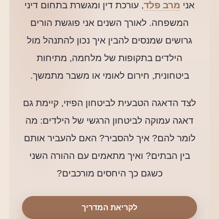
אני
מרב פלד
, עורכת דין ומגשרת בתחום דיני
המשפחה. לאורך השנים אני פוגשת הורים
גרושים שמנסים להבין איך נכון להתנהל מול
הילדים בתקופות של מלחמה, מתיחות
ביטחונית, חירום לאומי או משבר מתמשך.
לצד הדאגה הטבעית לביטחון הפיזי, קיימת גם
דאגה עמוקה לביטחון הרגשי של הילדים: מה
לומר להם? איך להסביר? האם להעביר אותם
בין הבתים? ואיך מתאמים עם ההורה השני
כשגם כך היחסים מורכבים?
לקריאת המדריך