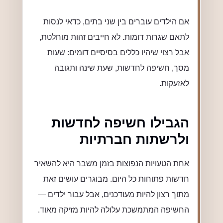
אם הילדים עוברים בין שני בתים, כדאי לנסות
לתאם שגרות דומות. לא חייבים זהות מוחלטת,
אבל רצוי שיהיו כללים בסיסיים דומים: שעות
מסך, חשיפה לחדשות, שעת שינה ותגובה
לאזעקות.
הגבילו חשיפה לחדשות
ולרשתות חברתיות
אחת הטעויות הנפוצות בזמן משבר היא להשאיר
חדשות פתוחות כל היום. מבוגרים עושים זאת
מתוך רצון להיות מעודכנים, אבל עבור ילדים —
החשיפה המתמשכת עלולה להיות מזיקה מאוד.