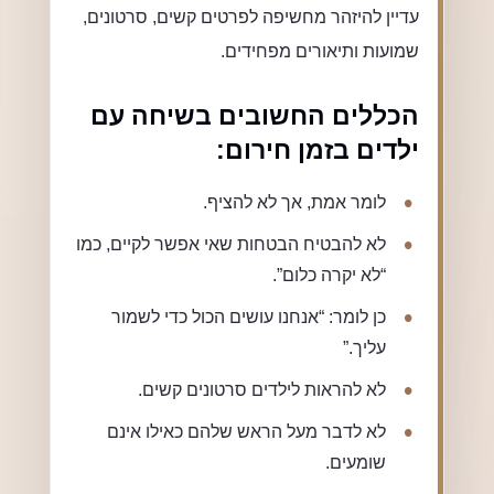
עדיין להיזהר מחשיפה לפרטים קשים, סרטונים,
שמועות ותיאורים מפחידים.
הכללים החשובים בשיחה עם
ילדים בזמן חירום:
לומר אמת, אך לא להציף.
לא להבטיח הבטחות שאי אפשר לקיים, כמו
“לא יקרה כלום”.
כן לומר: “אנחנו עושים הכול כדי לשמור
עליך.”
לא להראות לילדים סרטונים קשים.
לא לדבר מעל הראש שלהם כאילו אינם
שומעים.