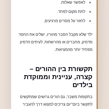
לאפשר שאלות.
לתת מקום לפחד.
לחזור על מסרים מרגיעים.
ילד שלא מקבל הסבר מהוריו, ישלים את החסר
מדמיון, מחברים או מהרשתות. לעיתים הדמיון
מפחיד יותר מהמציאות.
תקשורת בין ההורים –
קצרה, עניינית וממוקדת
בילדים
בתקופות משבר, גם הורים גרושים שמתקשים
לתקשר ביום־יום צריכים למצוא דרך להעביר