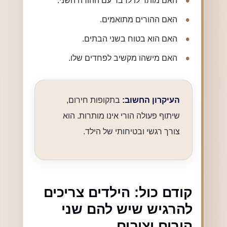
האם מותר לו לדבר עם ההורה השני.
האם ההורים מתואמים.
האם הוא בטוח בשני הבתים.
האם מישהו מקשיב לפחדים שלו.
העיקרון החשוב:
בתקופות חירום,
שיתוף פעולה הורי אינו מותרות. הוא
צורך רגשי ובטיחותי של הילד.
קודם כול: הילדים צריכים
להרגיש שיש להם שני
הורים יציבים