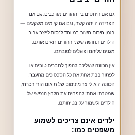
גם אם היחסים בין ההורים מורכבים, גם אם
הפרידה הייתה קשה, וגם אם קיימים משקעים —
בזמן חירום חשוב במיוחד לנסות לייצר עבור
הילדים תחושה ששני ההורים רואים אותם,
מגנים עליהם ופועלים לטובתם.
אין הכוונה שעליכם להפוך לחברים טובים או
לפתור בבת אחת את כל הסכסוכים מהעבר.
הכוונה היא לייצר מינימום של תיאום הורי הכרחי,
שמטרתו אחת: להפחית את הלחץ הנפשי של
הילדים ולשמור על בטיחותם.
ילדים אינם צריכים לשמוע
משפטים כמו: