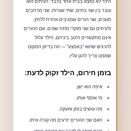
הילד לא נמצא בבית אחד בלבד. לעיתים הוא
עובר בין שני בתים, שתי שגרות, שני מרחבים
מוגנים, שני הורים שמגיבים אחרת ללחץ,
ולעיתים גם שני מוקדי מתח שונים. אם ההורים
אינם מתקשרים היטב ביניהם, הילד עלול
להרגיש שהוא “באמצע” — וזה בדיוק המקום
שממנו צריך להגן עליו.
בזמן חירום, הילד זקוק לדעת:
איפה הוא ישן.
מי אוסף אותו.
מה עושים בזמן אזעקה.
האם שני ההורים יודעים מה קורה איתו.