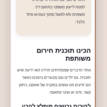
לפנות לייעוץ משפטי בתחום דיני
משפחה ולא לפעול מתוך כעס או פחד
בלבד.
הכינו תוכנית חירום
משותפת
אחד הדברים שמפחיתים חרדה הוא ידיעה שיש
תוכנית. גם ילדים וגם מבוגרים נרגעים כאשר
הם יודעים מה עושים במקרה של אזעקה, ניתוק
קשר, פינוי או שינוי פתאומי.
להורים גרושים מומלץ להכין