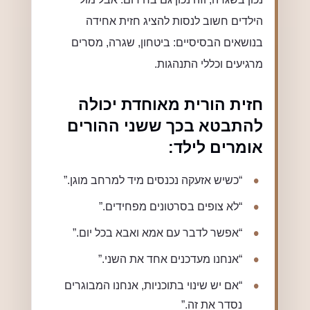
הילדים חשוב לנסות להציג חזית אחידה
בנושאים הבסיסיים: ביטחון, שגרה, מסרים
מרגיעים וכללי התנהגות.
חזית הורית מאוחדת יכולה
להתבטא בכך ששני ההורים
אומרים לילד:
“כשיש אזעקה נכנסים מיד למרחב מוגן.”
“לא צופים בסרטונים מפחידים.”
“אפשר לדבר עם אמא ואבא בכל יום.”
“אנחנו מעדכנים אחד את השני.”
“אם יש שינוי בתוכניות, אנחנו המבוגרים
נסדר את זה.”