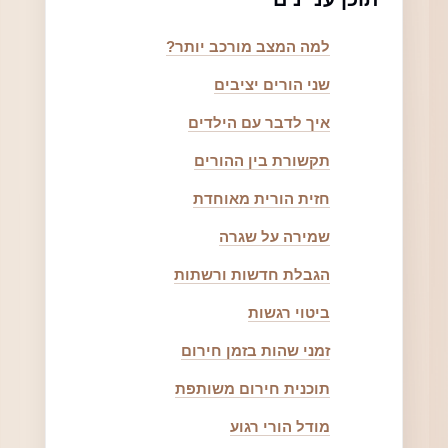
למה המצב מורכב יותר?
שני הורים יציבים
איך לדבר עם הילדים
תקשורת בין ההורים
חזית הורית מאוחדת
שמירה על שגרה
הגבלת חדשות ורשתות
ביטוי רגשות
זמני שהות בזמן חירום
תוכנית חירום משותפת
מודל הורי רגוע