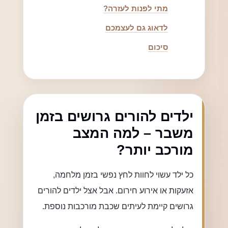
מתי לפנות לעזרה?
לדאוג גם לעצמכם
סיכום
ילדים להורים גרושים בזמן
משבר – למה המצב
מורכב יותר?
כל ילד עשוי לחוות לחץ נפשי בזמן מלחמה,
אזעקות או אירוע חירום. אבל אצל ילדים להורים
גרושים קיימת לעיתים שכבת מורכבות נוספת.