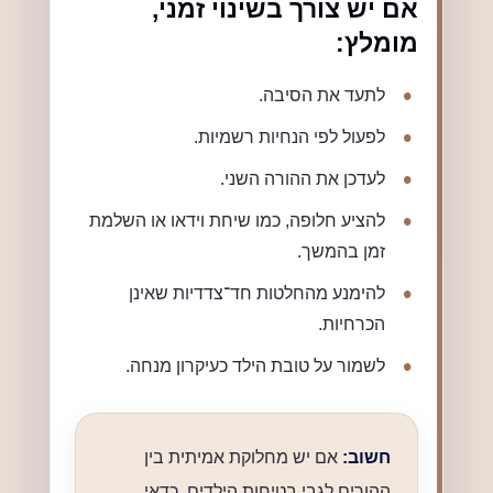
אם יש צורך בשינוי זמני,
מומלץ:
לתעד את הסיבה.
לפעול לפי הנחיות רשמיות.
לעדכן את ההורה השני.
להציע חלופה, כמו שיחת וידאו או השלמת
זמן בהמשך.
להימנע מהחלטות חד־צדדיות שאינן
הכרחיות.
לשמור על טובת הילד כעיקרון מנחה.
חשוב:
אם יש מחלוקת אמיתית בין
ההורים לגבי בטיחות הילדים, כדאי