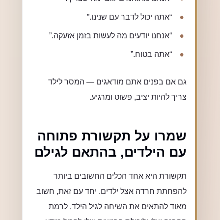
“אתה יכול לדבר עם שנינו.”
“אנחנו יודעים מה לעשות בזמן אזעקה.”
“אתה בטוח.”
גם אם בפנים אתם מודאגים — המסר לילד
צריך להיות יציב, פשוט ומרגיע.
שמרו על תקשורת פתוחה
עם הילדים, בהתאם לגילם
תקשורת היא אחד הכלים החשובים ביותר
להפחתת חרדה אצל ילדים. יחד עם זאת, חשוב
מאוד להתאים את השיחה לגיל הילד, לרמת