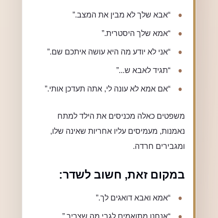
“אבא שלך לא מבין את המצב.”
“אמא שלך היסטרית.”
“אני לא יודע מה היא עושה איתכם שם.”
“תגיד לאבא ש...”
“אם אמא לא עונה לי, אתה תעדכן אותי.”
משפטים כאלה מכניסים את הילד למתח
נאמנות, מעמיסים עליו אחריות שאינה שלו,
ומגבירים חרדה.
במקום זאת, חשוב לשדר:
“אמא ואבא דואגים לך.”
“אנחנו מתואמים לגבי מה שצריך.”