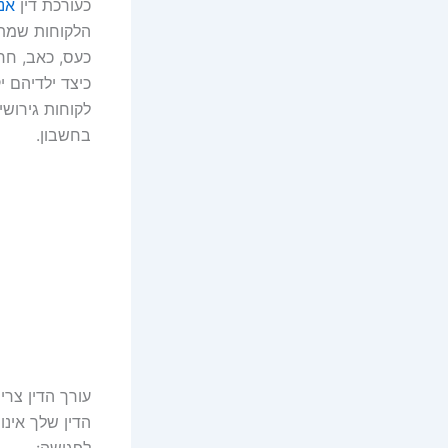
כעורכת דין
אני
הלקוחות שמתגר
כעס, כאב, חרד
כיצד ילדיהם 
לקוחות גירושי
בחשבון.
עורך הדין צרי
הדין שלך אינ