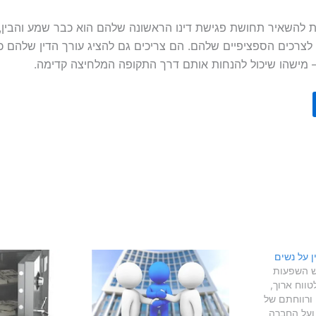
 להשאיר תחושת פגישת דינו הראשונה שלהם הוא כבר שמע והבין, וכ
צרכים הספציפיים שלהם. הם צריכים גם להציג עורך הדין שלהם כמי
– מישהו שיכול להנחות אותם דרך התקופה המלחיצה קדימה.
 על נשים
יש השפעות
טווח ארוך,
 ורווחתם של
ועל החברה