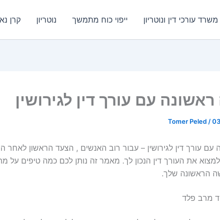
שרד עורכי דין ונוטריון
ייפוי כוח מתמשך
נוטריון
קרן נא
ראשונה עם עורך דין לגירושין
Tomer Peled
/
03
 עם עורך דין לגירושין – עבור רוב האנשים , הצעד הראשון לאחר 
צוא את העורך דין הנכון לך. מאמר זה נותן לכם כמה טיפים על מה
ה הראשונה שלך.
"ד מרב פלד