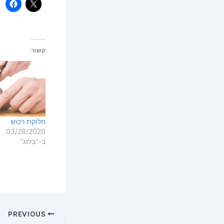
קשור
חלוקת רכוש
03/28/2020
ב-"בלוג"
PREVIOUS