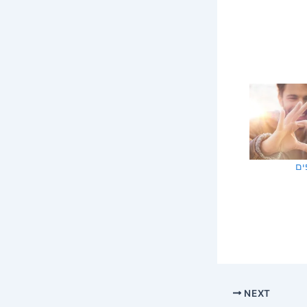
ים
NEXT