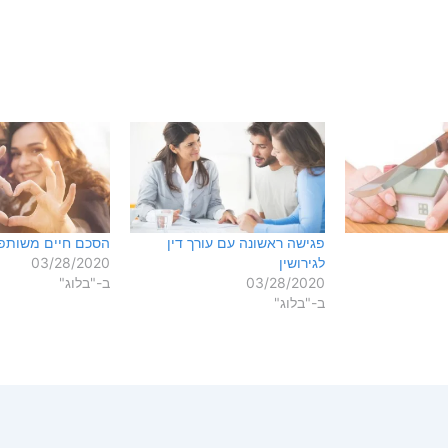
פגישה ראשונה עם עורך דין
הסכם חיים משותפ
לגירושין
03/28/2020
03/28/2020
ב-"בלוג"
ב-"בלוג"